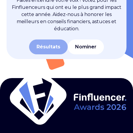
Faites entendre votre voix ! Votez pour les
Finfluenceurs qui ont eu le plus grand impact
cette année. Aidez-nous à honorer les
meilleurs en conseils financiers, astuces et
éducation.
Résultats
Nominer