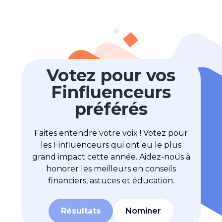
Votez pour vos
Finfluenceurs
préférés
Faites entendre votre voix ! Votez pour
les Finfluenceurs qui ont eu le plus
grand impact cette année. Aidez-nous à
honorer les meilleurs en conseils
financiers, astuces et éducation.
Résultats
Nominer