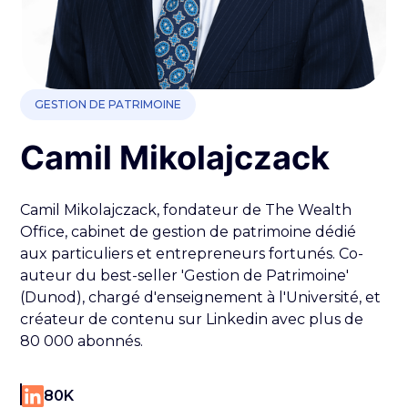
GESTION DE PATRIMOINE
Camil Mikolajczack
Camil Mikolajczack, fondateur de The Wealth
Office, cabinet de gestion de patrimoine dédié
aux particuliers et entrepreneurs fortunés. Co-
auteur du best-seller 'Gestion de Patrimoine'
(Dunod), chargé d'enseignement à l'Université, et
créateur de contenu sur Linkedin avec plus de
80 000 abonnés.
80K