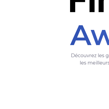
Découvrez les g
les meilleur