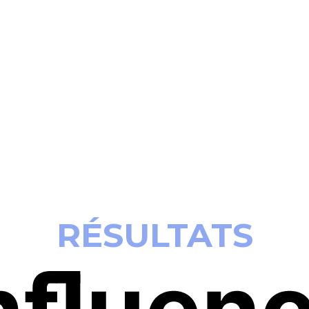
RÉSULTATS