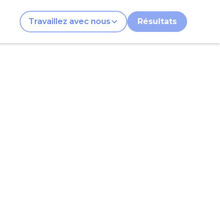
Travaillez avec nous
Résultats