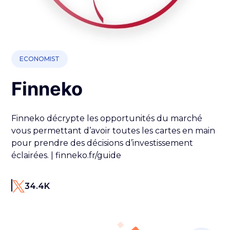
ECONOMIST
Finneko
Finneko décrypte les opportunités du marché
vous permettant d’avoir toutes les cartes en main
pour prendre des décisions d’investissement
éclairées. | finneko.fr/guide
34.4K