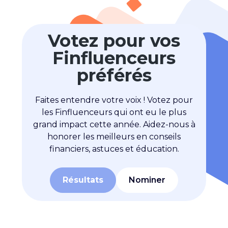
Votez pour vos
Finfluenceurs
préférés
Faites entendre votre voix ! Votez pour
les Finfluenceurs qui ont eu le plus
grand impact cette année. Aidez-nous à
honorer les meilleurs en conseils
financiers, astuces et éducation.
Résultats
Nominer