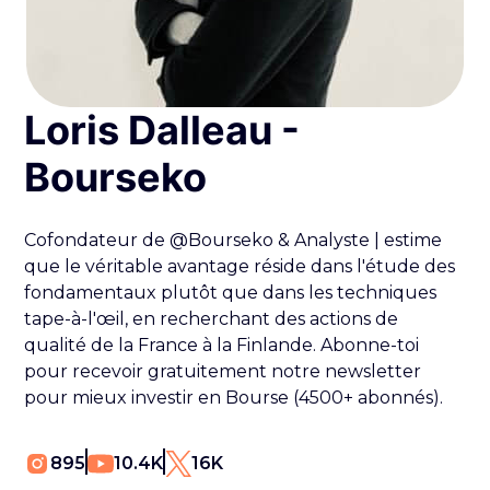
Loris Dalleau -
Bourseko
Cofondateur de @Bourseko & Analyste | estime
que le véritable avantage réside dans l'étude des
fondamentaux plutôt que dans les techniques
tape-à-l'œil, en recherchant des actions de
qualité de la France à la Finlande. Abonne-toi
pour recevoir gratuitement notre newsletter
pour mieux investir en Bourse (4500+ abonnés).
895
10.4K
16K