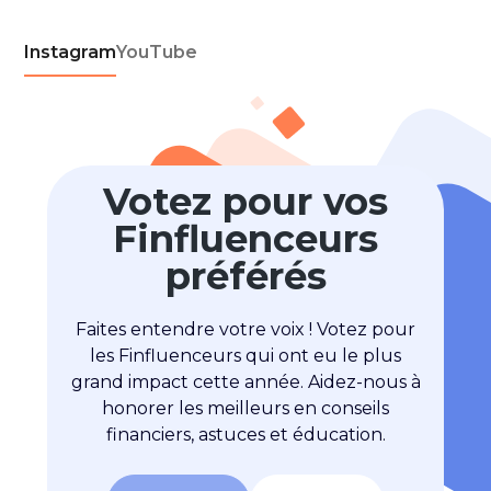
Instagram
YouTube
Votez pour vos
Finfluenceurs
préférés
Faites entendre votre voix ! Votez pour
les Finfluenceurs qui ont eu le plus
grand impact cette année. Aidez-nous à
honorer les meilleurs en conseils
financiers, astuces et éducation.