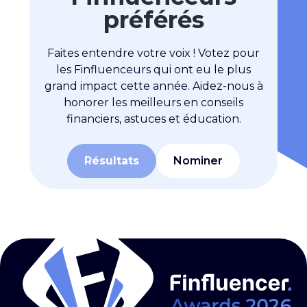
préférés
Faites entendre votre voix ! Votez pour
les Finfluenceurs qui ont eu le plus
grand impact cette année. Aidez-nous à
honorer les meilleurs en conseils
financiers, astuces et éducation.
Résultats
Nominer