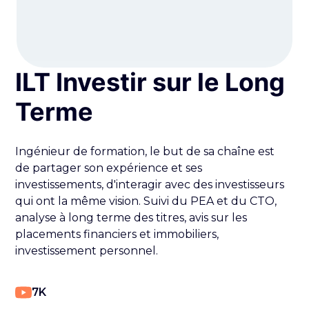
ILT Investir sur le Long
Terme
Ingénieur de formation, le but de sa chaîne est
de partager son expérience et ses
investissements, d'interagir avec des investisseurs
qui ont la même vision. Suivi du PEA et du CTO,
analyse à long terme des titres, avis sur les
placements financiers et immobiliers,
investissement personnel.
7K