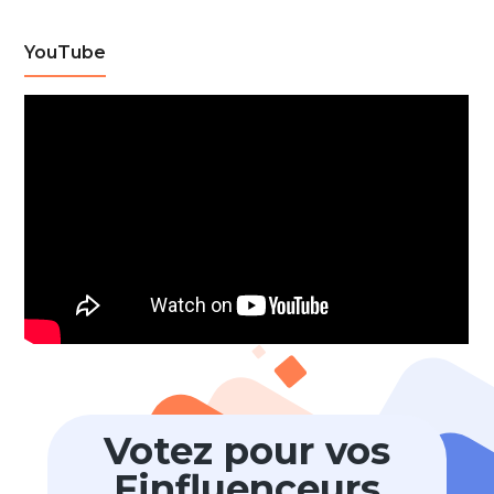
YouTube
Votez pour vos
Finfluenceurs