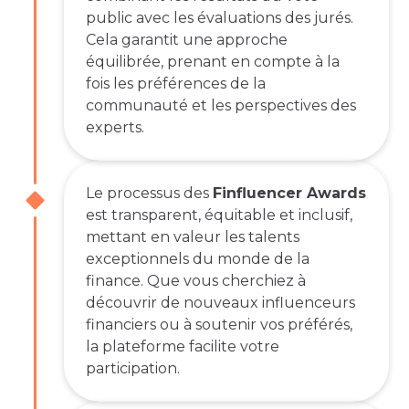
public avec les évaluations des jurés.
Cela garantit une approche
équilibrée, prenant en compte à la
fois les préférences de la
communauté et les perspectives des
experts.
Le processus des
Finfluencer Awards
est transparent, équitable et inclusif,
mettant en valeur les talents
exceptionnels du monde de la
finance. Que vous cherchiez à
découvrir de nouveaux influenceurs
financiers ou à soutenir vos préférés,
la plateforme facilite votre
participation.