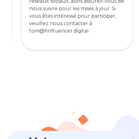
réseaux sociaux, alors assurez-vous de
nous suivre pour les mises à jour. Si
vous êtes intéressé pour participer,
veuillez nous contacter à
tom@finfluencer.digital