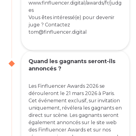
www.finfluencer.digital/awards/fr/judg
es
Vous êtes intéressé(e) pour devenir
juge ? Contactez
tom@finfluencer.digital
Quand les gagnants seront-ils
annoncés ?
Les Finfluencer Awards 2026 se
dérouleront le 21 mars 2026 à Paris.
Cet événement exclusif, sur invitation
uniquement, révélera les gagnants en
direct sur scène. Les gagnants seront
également annoncés sur le site web
des Finfluencer Awards et sur nos