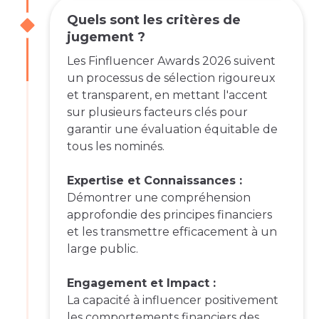
Quels sont les critères de
jugement ?
Les Finfluencer Awards 2026 suivent
un processus de sélection rigoureux
et transparent, en mettant l'accent
sur plusieurs facteurs clés pour
garantir une évaluation équitable de
tous les nominés.
Expertise et Connaissances :
Démontrer une compréhension
approfondie des principes financiers
et les transmettre efficacement à un
large public.
Engagement et Impact :
La capacité à influencer positivement
les comportements financiers des