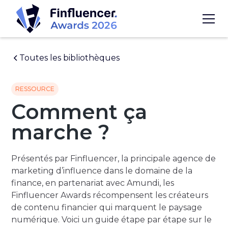
Toutes les bibliothèques
RESSOURCE
Comment ça
marche ?
Présentés par Finfluencer, la principale agence de
marketing d’influence dans le domaine de la
finance, en partenariat avec Amundi, les
Finfluencer Awards récompensent les créateurs
de contenu financier qui marquent le paysage
numérique. Voici un guide étape par étape sur le