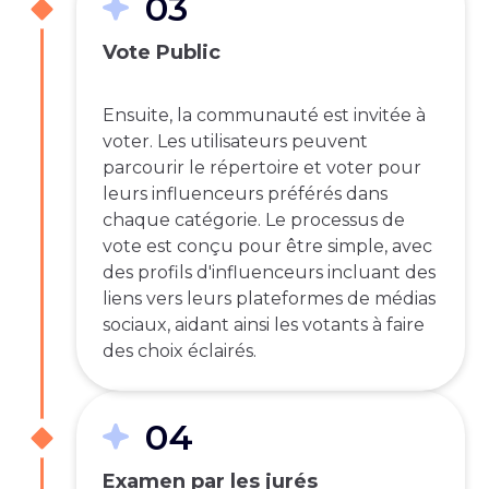
03
Vote Public
Ensuite, la communauté est invitée à
voter. Les utilisateurs peuvent
parcourir le répertoire et voter pour
leurs influenceurs préférés dans
chaque catégorie. Le processus de
vote est conçu pour être simple, avec
des profils d'influenceurs incluant des
liens vers leurs plateformes de médias
sociaux, aidant ainsi les votants à faire
des choix éclairés.
04
Examen par les jurés