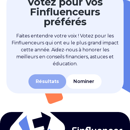
Votez pour vos
Finfluenceurs
préférés
Faites entendre votre voix ! Votez pour les
Finfluenceurs qui ont eu le plus grand impact
cette année. Aidez-nous à honorer les
meilleurs en conseils financiers, astuces et
éducation.
Résultats
Nominer