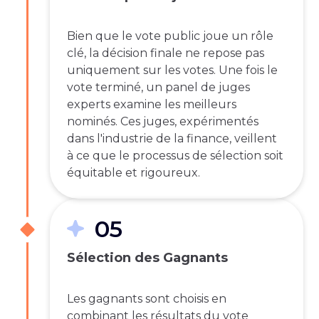
Bien que le vote public joue un rôle
clé, la décision finale ne repose pas
uniquement sur les votes. Une fois le
vote terminé, un panel de juges
experts examine les meilleurs
nominés. Ces juges, expérimentés
dans l'industrie de la finance, veillent
à ce que le processus de sélection soit
équitable et rigoureux.
05
Sélection des Gagnants
Les gagnants sont choisis en
combinant les résultats du vote