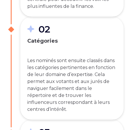
plus influentes de la finance.
02
Catégories
Les nominés sont ensuite classés dans
les catégories pertinentes en fonction
de leur domaine d’expertise. Cela
permet aux votants et aux jurés de
naviguer facilement dans le
répertoire et de trouver les
influenceurs correspondant à leurs
centres d’intérêt.