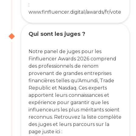
:
www.finfluencer.digital/awards/fr/vote
Qui sont les juges ?
Notre panel de juges pour les
Finfluencer Awards 2026 comprend
des professionnels de renom
provenant de grandes entreprises
financières telles qu'Amundi, Trade
Republic et Nasdaq. Ces experts
apportent leurs connaissances et
expérience pour garantir que les
influenceurs les plus méritants soient
reconnus. Retrouvez la liste complète
des juges et leurs parcours sur la
page juste ici :