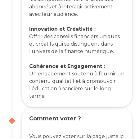
abonnés et à interagir activement
avec leur audience.
Innovation et Créativité :
Offrir des conseils financiers uniques
et créatifs qui se distinguent dans
l'univers de la finance numérique.
Cohérence et Engagement :
Un engagement soutenu à fournir un
contenu qualitatif et à promouvoir
l'éducation financière sur le long
terme.
Comment voter ?
Vous pouvez voter sur la page juste ici