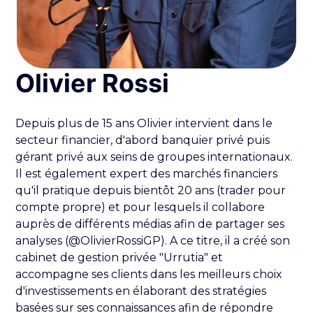
Olivier Rossi
Depuis plus de 15 ans Olivier intervient dans le
secteur financier, d'abord banquier privé puis
gérant privé aux seins de groupes internationaux.
Il est également expert des marchés financiers
qu'il pratique depuis bientôt 20 ans (trader pour
compte propre) et pour lesquels il collabore
auprès de différents médias afin de partager ses
analyses (@OlivierRossiGP). A ce titre, il a créé son
cabinet de gestion privée "Urrutia" et
accompagne ses clients dans les meilleurs choix
d'investissements en élaborant des stratégies
basées sur ses connaissances afin de répondre