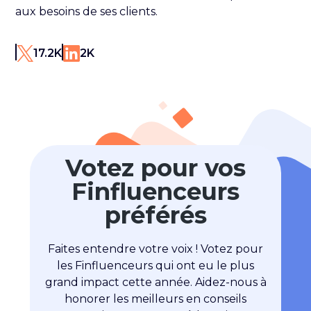
aux besoins de ses clients.
17.2K
2K
Votez pour vos
Finfluenceurs
préférés
Faites entendre votre voix ! Votez pour
les Finfluenceurs qui ont eu le plus
grand impact cette année. Aidez-nous à
honorer les meilleurs en conseils