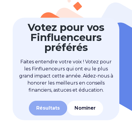
Votez pour vos
Finfluenceurs
préférés
Faites entendre votre voix ! Votez pour
les Finfluenceurs qui ont eu le plus
grand impact cette année. Aidez-nous à
honorer les meilleurs en conseils
financiers, astuces et éducation.
Résultats
Nominer