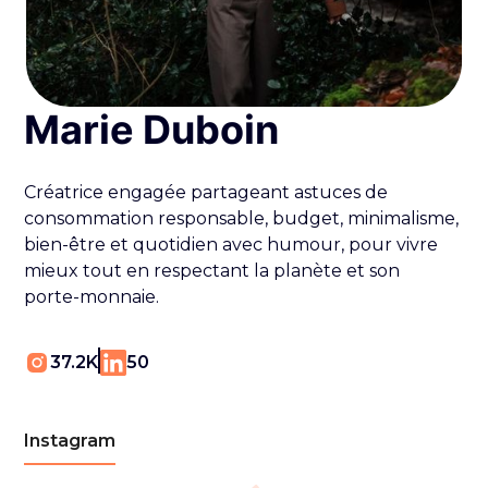
Marie Duboin
Créatrice engagée partageant astuces de
consommation responsable, budget, minimalisme,
bien-être et quotidien avec humour, pour vivre
mieux tout en respectant la planète et son
porte-monnaie.
37.2K
50
Instagram