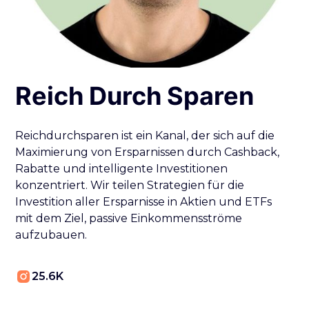
Reich Durch Sparen
Reichdurchsparen ist ein Kanal, der sich auf die
Maximierung von Ersparnissen durch Cashback,
Rabatte und intelligente Investitionen
konzentriert. Wir teilen Strategien für die
Investition aller Ersparnisse in Aktien und ETFs
mit dem Ziel, passive Einkommensströme
aufzubauen.
25.6K