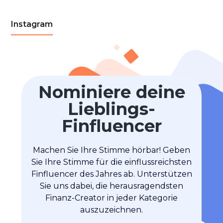
Instagram
Nominiere deine
Lieblings-
Finfluencer
Machen Sie Ihre Stimme hörbar! Geben
Sie Ihre Stimme für die einflussreichsten
Finfluencer des Jahres ab. Unterstützen
Sie uns dabei, die herausragendsten
Finanz-Creator in jeder Kategorie
auszuzeichnen.