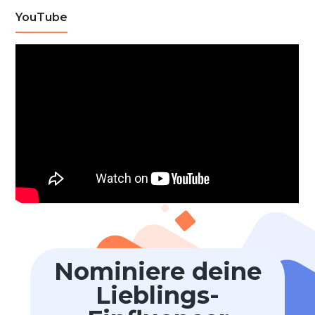
YouTube
Nominiere deine
Lieblings-