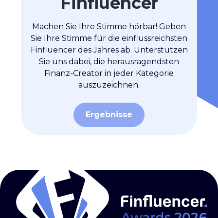
Finfluencer
Machen Sie Ihre Stimme hörbar! Geben
Sie Ihre Stimme für die einflussreichsten
Finfluencer des Jahres ab. Unterstützen
Sie uns dabei, die herausragendsten
Finanz-Creator in jeder Kategorie
auszuzeichnen.
Ergebnisse