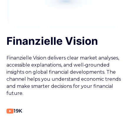
Finanzielle Vision
Finanzielle Vision delivers clear market analyses,
accessible explanations, and well‑grounded
insights on global financial developments. The
channel helps you understand economic trends
and make smarter decisions for your financial
future.
19K