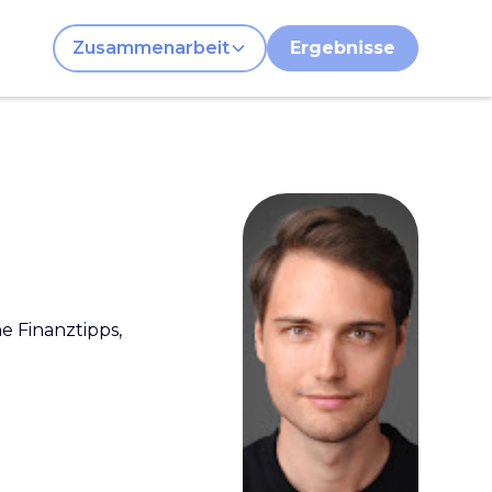
Zusammenarbeit
Ergebnisse
e Finanztipps,