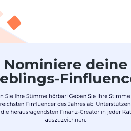
Nominiere deine
ieblings-Finfluenc
 Sie Ihre Stimme hörbar! Geben Sie Ihre Stimme 
sreichsten Finfluencer des Jahres ab. Unterstützen
 die herausragendsten Finanz-Creator in jeder Ka
auszuzeichnen.