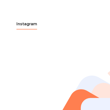
Instagram