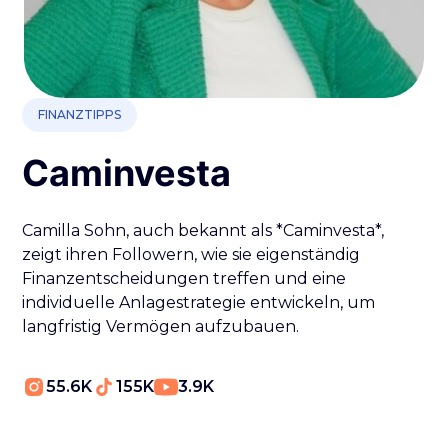
FINANZTIPPS
Caminvesta
Camilla Sohn, auch bekannt als *Caminvesta*,
zeigt ihren Followern, wie sie eigenständig
Finanzentscheidungen treffen und eine
individuelle Anlagestrategie entwickeln, um
langfristig Vermögen aufzubauen.
55.6K
155K
3.9K