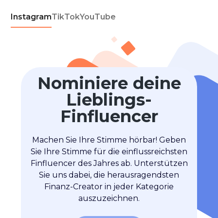
Instagram
TikTok
YouTube
Nominiere deine
Lieblings-
Finfluencer
Machen Sie Ihre Stimme hörbar! Geben
Sie Ihre Stimme für die einflussreichsten
Finfluencer des Jahres ab. Unterstützen
Sie uns dabei, die herausragendsten
Finanz-Creator in jeder Kategorie
auszuzeichnen.