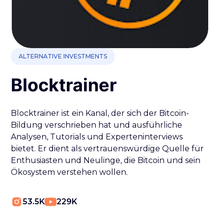
ALTERNATIVE INVESTMENTS
Blocktrainer
Blocktrainer ist ein Kanal, der sich der Bitcoin-
Bildung verschrieben hat und ausführliche
Analysen, Tutorials und Experteninterviews
bietet. Er dient als vertrauenswürdige Quelle für
Enthusiasten und Neulinge, die Bitcoin und sein
Ökosystem verstehen wollen.
53.5K
229K