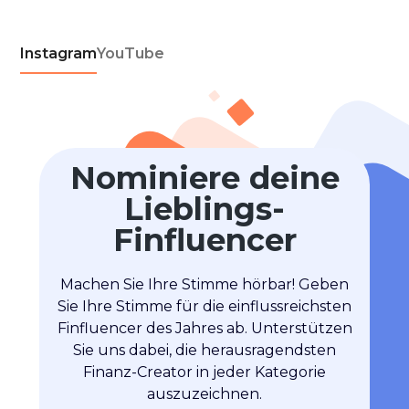
Instagram
YouTube
Nominiere deine
Lieblings-
Finfluencer
Machen Sie Ihre Stimme hörbar! Geben
Sie Ihre Stimme für die einflussreichsten
Finfluencer des Jahres ab. Unterstützen
Sie uns dabei, die herausragendsten
Finanz-Creator in jeder Kategorie
auszuzeichnen.